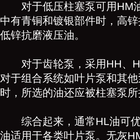
对于低压柱塞泵可用HM油和
中有青铜和镀银部件时，高锌
低锌抗磨液压油。
对于齿轮泵，采用HH、HL
对于组合系统如叶片泵和其他
时，所选的油还应被柱塞泵所
综合起来，通常HL油可优
油适用于各类叶片泵。无灰H