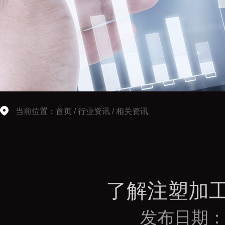
当前位置：
首页
/
行业资讯
/
相关资讯
了解注塑加
发布日期：2