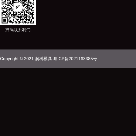
扫码联系我们
Copyright © 2021 润科模具
粤ICP备2021163385号