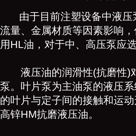
由于目前注塑设备中液压泵
流量、金属材质等因素影响，
用HL油，对于中、高压泵应选
液压油的润滑性(抗磨性)对
泵。叶片泵为主油泵的液压系
的叶片与定子间的接触和运动
高锌HM抗磨液压油。