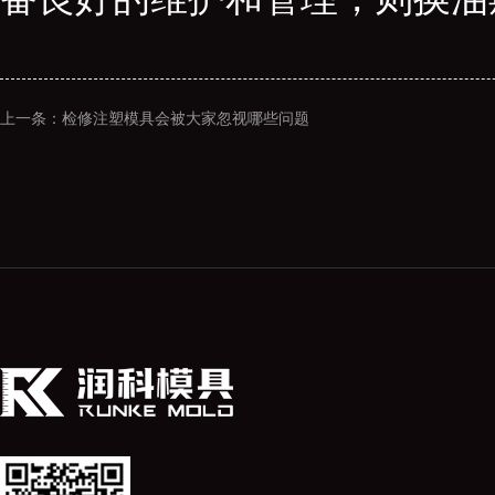
上一条：检修注塑模具会被大家忽视哪些问题