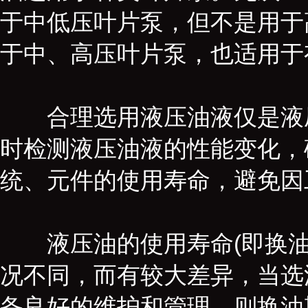
于中低压叶片泵，但不是用于
于中、高压叶片泵，也适用于
合理选用液压油液仅是液压
时检测液压油液的性能变化，
统、元件的使用寿命，避免因
液压油的使用寿命(即换油
况不同，而有较大差异，当选
备良好的维护和管理，则换油