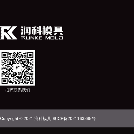
扫码联系我们
Copyright © 2021 润科模具
粤ICP备2021163385号