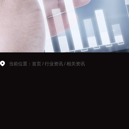
当前位置：
首页
/
行业资讯
/
相关资讯